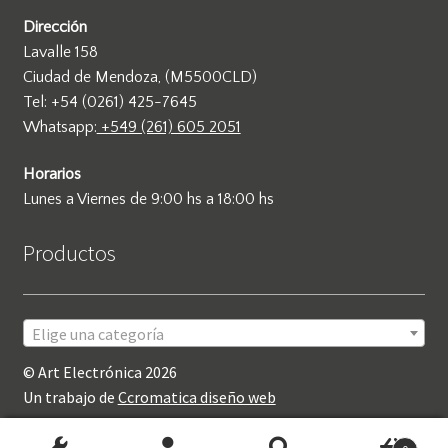
Dirección
Lavalle 158
Ciudad de Mendoza, (M5500CLD)
Tel: +54 (0261) 425-7645
Whatsapp:
+549 (261) 605 2051
Horarios
Lunes a Viernes de 9:00 hs a 18:00 hs
Productos
Elige una categoría
© Art Electrónica 2026
Un trabajo de
Ccromatica diseño web