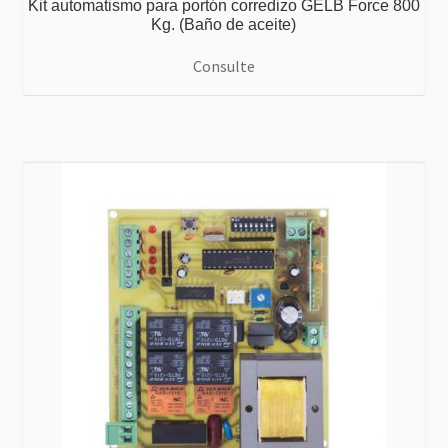
Kit automatismo para portón corredizo GELB Force 800
Kg. (Baño de aceite)
Consulte