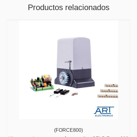
Productos relacionados
(FORCE800)