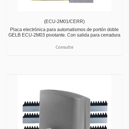
(ECU-2M01/CERR)
Placa electrónica para automatismos de portón doble
GELB ECU-2M03 pivotante. Con salida para cerradura
Consulte