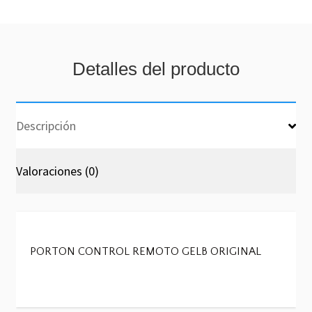
Detalles del producto
Descripción
Valoraciones (0)
PORTON CONTROL REMOTO GELB ORIGINAL