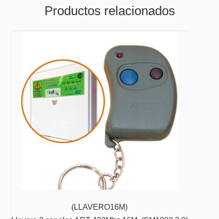
Productos relacionados
(LLAVERO16M)