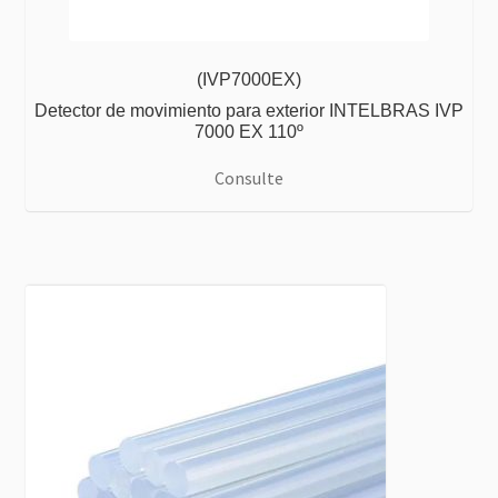
(IVP7000EX)
Detector de movimiento para exterior INTELBRAS IVP
7000 EX 110º
Consulte