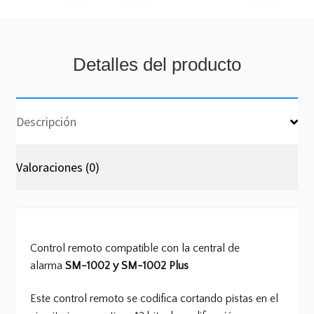
Detalles del producto
Descripción
Valoraciones (0)
Control remoto compatible con la central de
alarma
SM-1002 y SM-1002 Plus
Este control remoto se codifica cortando pistas en el