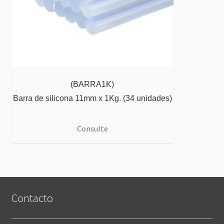
(BARRA1K)
Barra de silicona 11mm x 1Kg. (34 unidades)
Consulte
Contacto