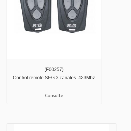
(F00257)
Control remoto SEG 3 canales. 433Mhz
Consulte