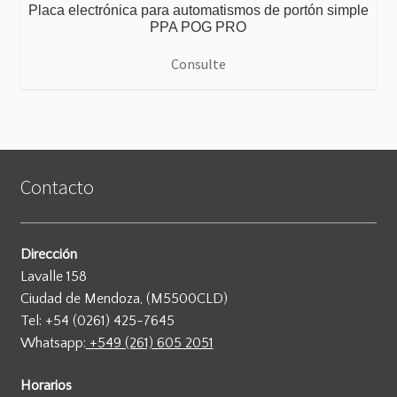
Placa electrónica para automatismos de portón simple
PPA POG PRO
Consulte
Contacto
Dirección
Lavalle 158
Ciudad de Mendoza, (M5500CLD)
Tel: +54 (0261) 425-7645
Whatsapp:
+549 (261) 605 2051
Horarios