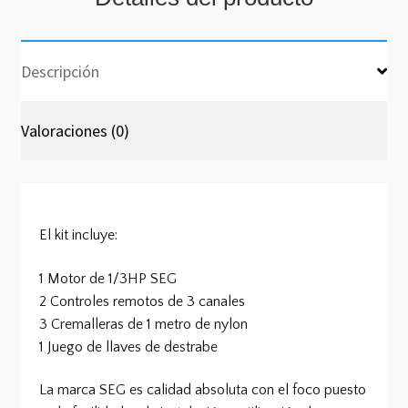
Descripción
Valoraciones (0)
El kit incluye:
1 Motor de 1/3HP SEG
2 Controles remotos de 3 canales
3 Cremalleras de 1 metro de nylon
1 Juego de llaves de destrabe
La marca SEG es calidad absoluta con el foco puesto