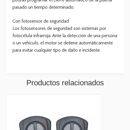
podrás programar el cierre automático de la puerta
pasado un tiempo determinado.
Con fotosensor de seguridad
Los fotosensores de seguridad son sistemas por
fotocélula infrarroja. Ante la detección de una persona
o un vehículo, el motor se detiene automáticamente
para evitar cualquier tipo de daño e incidente.
Productos relacionados