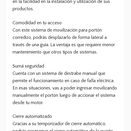
en la facilidad en la instalación y utilización de sus
productos.
Comodidad en tu acceso
Con este sistema de movilización para portón
corredizo, podrás desplazarlo de forma lateral a
través de una guía. La ventaja es que requiere menor
mantenimiento que otros tipos de sistemas.
Sumá seguridad
Cuenta con un sistema de destrabe manual que
permite el funcionamiento en caso de falla eléctrica.
En esas situaciones, vas a poder ingresar movilizando
manualmente el portón luego de accionar el sistema
desde tu motor.
Cierre automatizado
Gracias a su temporizador de cierre automático,