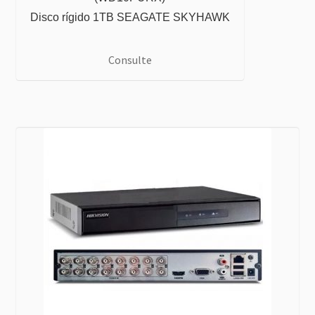
Disco rígido 1TB SEAGATE SKYHAWK
Consulte