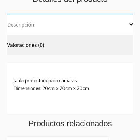
Descripción
Valoraciones (0)
Jaula protectora para cámaras
Dimensiones: 20cm x 20cm x 20cm
Productos relacionados