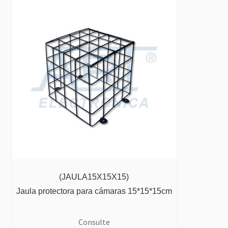
(JAULA15X15X15)
Jaula protectora para cámaras 15*15*15cm
Consulte