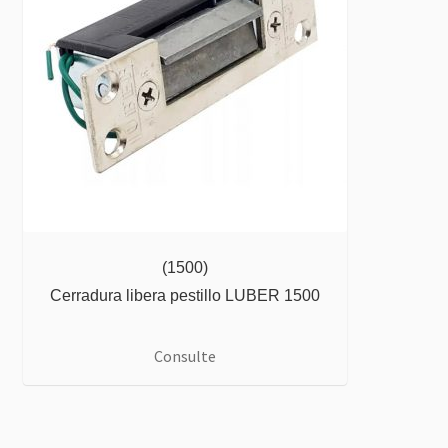
(1500)
Cerradura libera pestillo LUBER 1500
Consulte