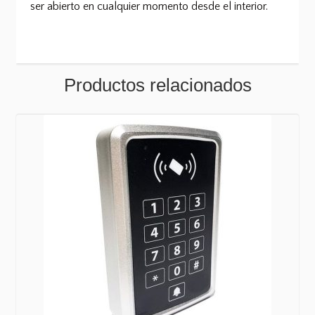
ser abierto en cualquier momento desde el interior.
Productos relacionados