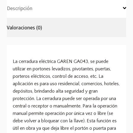
Descripción
Valoraciones (0)
La cerradura eléctrica GAREN GA043, se puede
utilizar en portones levadizos, pivotantes, puertas,
porteros eléctricos, control de acceso, etc. La
aplicación es para uso residencial, comercios, hoteles,
depósitos, brindando alta seguridad y gran
protección. La cerradura puede ser operada por una
central o receptor o manualmente. Para la operación
manual permite operación por única vez o libre (se
debe volver a bloquear con la llave). Esta función es
útil en obra ya que deja libre el portón o puerta para