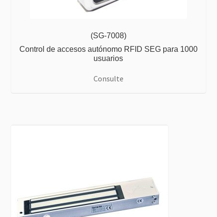
(SG-7008)
Control de accesos autónomo RFID SEG para 1000
usuarios
Consulte