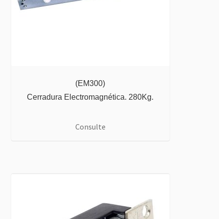
(EM300)
Cerradura Electromagnética. 280Kg.
Consulte