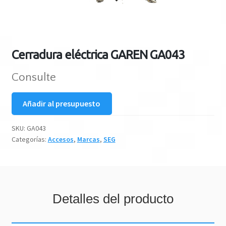
Cerradura eléctrica GAREN GA043
Consulte
Añadir al presupuesto
SKU:
GA043
Categorías:
Accesos
,
Marcas
,
SEG
Detalles del producto