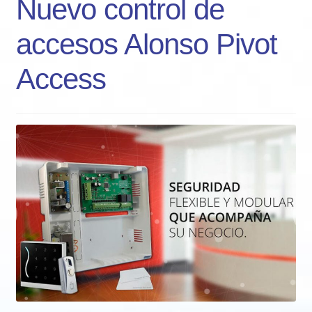
Nuevo control de
accesos Alonso Pivot
Access