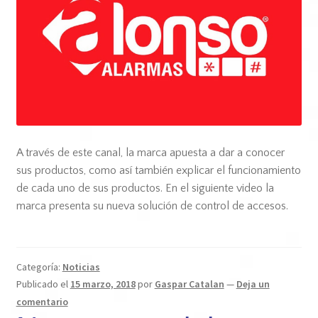
A través de este canal, la marca apuesta a dar a conocer
sus productos, como así también explicar el funcionamiento
de cada uno de sus productos. En el siguiente video la
marca presenta su nueva solución de control de accesos.
Categoría:
Noticias
Publicado el
15 marzo, 2018
por
Gaspar Catalan
—
Deja un
comentario